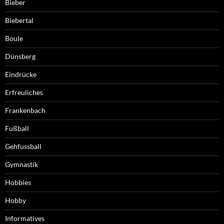
Bieber
Biebertal
Boule
Dünsberg
Eindrücke
Erfreuliches
Frankenbach
Fußball
Gehfussball
Gymnastik
Hobbies
Hobby
Informatives