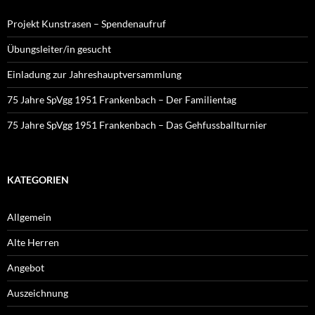
Projekt Kunstrasen – Spendenaufruf
Übungsleiter/in gesucht
Einladung zur Jahreshauptversammlung
75 Jahre SpVgg 1951 Frankenbach – Der Familientag
75 Jahre SpVgg 1951 Frankenbach – Das Gehfussballturnier
KATEGORIEN
Allgemein
Alte Herren
Angebot
Auszeichnung