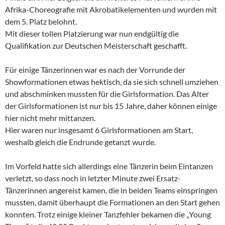
Afrika-Choreografie mit Akrobatikelementen und wurden mit
dem 5. Platz belohnt.
Mit dieser tollen Platzierung war nun endgültig die
Qualifikation zur Deutschen Meisterschaft geschafft.
Für einige Tänzerinnen war es nach der Vorrunde der
Showformationen etwas hektisch, da sie sich schnell umziehen
und abschminken mussten für die Girlsformation. Das Alter
der Girlsformationen ist nur bis 15 Jahre, daher können einige
hier nicht mehr mittanzen.
Hier waren nur insgesamt 6 Girlsformationen am Start,
weshalb gleich die Endrunde getanzt wurde.
Im Vorfeld hatte sich allerdings eine Tänzerin beim Eintanzen
verletzt, so dass noch in letzter Minute zwei Ersatz-
Tänzerinnen angereist kamen, die in beiden Teams einspringen
mussten, damit überhaupt die Formationen an den Start gehen
konnten. Trotz einige kleiner Tanzfehler bekamen die „Young