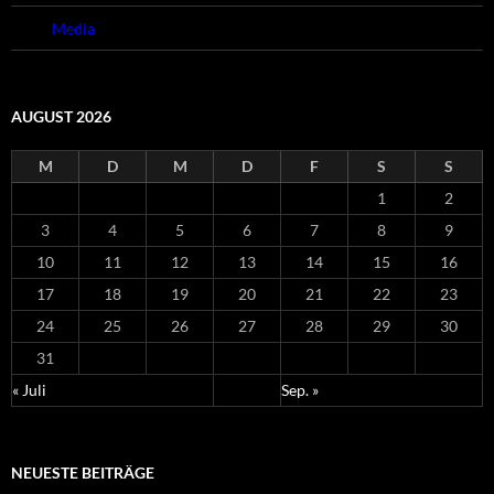
Cubie
Media
AUGUST 2026
M
D
M
D
F
S
S
1
2
3
4
5
6
7
8
9
10
11
12
13
14
15
16
17
18
19
20
21
22
23
24
25
26
27
28
29
30
31
« Juli
Sep. »
NEUESTE BEITRÄGE