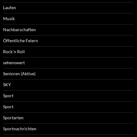
Laufen
Musik
Nachbarschaften
Öffentliche Feiern
Rock´n Roll
sehenswert
Senioren (Aktive)
SKY
Sport
Sport
Sportarten
Sportnachrichten