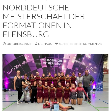
NORDDEUTSCHE
MEISTERSCHAFT DER
FORMATIONEN IN
FLENSBURG
OKTOBER 6, 2023
DR. HAUS
SCHREIBE EINEN KOMMENTAR