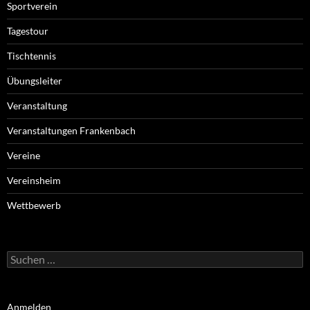
Sportverein
Tagestour
Tischtennis
Übungsleiter
Veranstaltung
Veranstaltungen Frankenbach
Vereine
Vereinsheim
Wettbewerb
Suchen
nach:
Anmelden