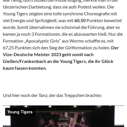
tänzerischen Darbietung, dass sie aufs Podest wollen. Die
Young Tigers zeigten eine tolle synchrone Choreografie mit
viel Energie und Spritzigkeit, was mit
60,50
Punkten bewertet
wurde. Somit übernahmen sie schonmal die Führung, aber es
kamen ja noch 3 Formationen, die es abzuwarten hieß. Nur die
Formation „Apocalyptic Girls“ aus Worms schaffte es, mit
67,25 Punkten sich den Sieg der Girlformation zu holen.
Der
Vize-Deutsche Meister 2023 geht somit nach
Gießen/Frankenbach an die Young Tigers, die ihr Glück
kaum fassen konnten.
Und hier noch der Tanz, der das Treppchen brachte: