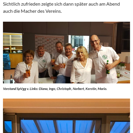
Sichtlich zufrieden zeigte sich dann später auch am Abend
auch die Macher des Vereins.
Vorstand SpVgg v. Links: Diana, Ingo, Christoph, Norbert, Kerstin, Mario.