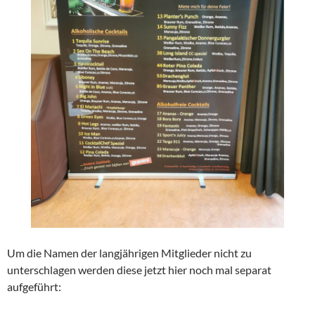
Um die Namen der langjährigen Mitglieder nicht zu
unterschlagen werden diese jetzt hier noch mal separat
aufgeführt: