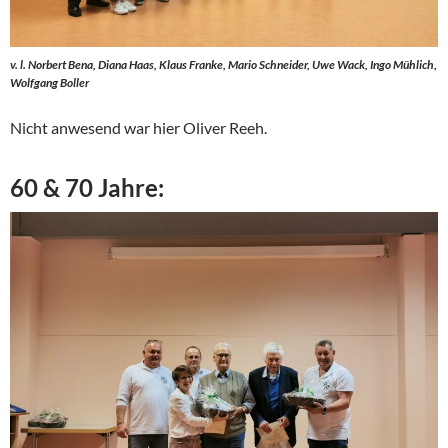
v. l. Norbert Bena, Diana Haas, Klaus Franke, Mario Schneider, Uwe Wack, Ingo Mühlich,
Wolfgang Boller
Nicht anwesend war hier Oliver Reeh.
60 & 70 Jahre: