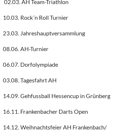
02.03. AH Team-Triathlon
10.03. Rock´n Roll Turnier
23.03. Jahreshauptversammlung
08.06. AH-Turnier
06.07. Dorfolympiade
03.08. Tagesfahrt AH
14.09. Gehfussball Hessencup in Grünberg
16.11. Frankenbacher Darts Open
14.12. Weihnachtsfeier AH Frankenbach/