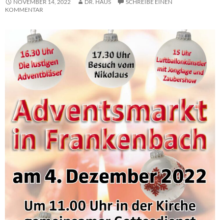
NOVEMBER 14, 2022
DR. HAUS
SCHREIBE EINEN
KOMMENTAR