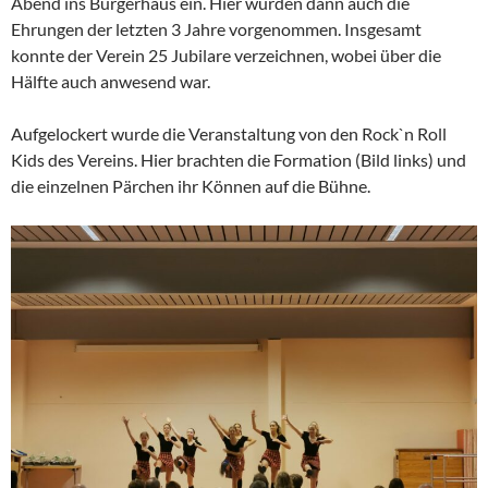
Abend ins Bürgerhaus ein. Hier wurden dann auch die
Ehrungen der letzten 3 Jahre vorgenommen. Insgesamt
konnte der Verein 25 Jubilare verzeichnen, wobei über die
Hälfte auch anwesend war.
Aufgelockert wurde die Veranstaltung von den Rock`n Roll
Kids des Vereins. Hier brachten die Formation (Bild links) und
die einzelnen Pärchen ihr Können auf die Bühne.