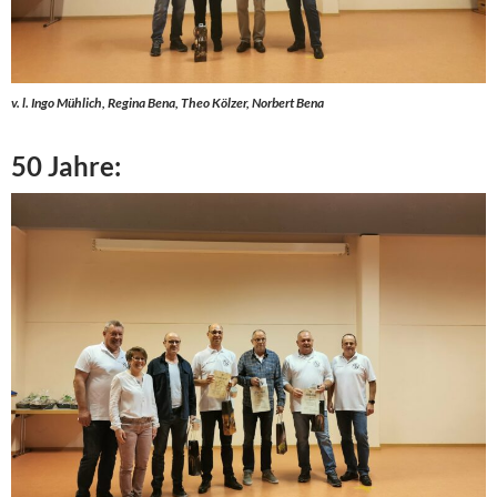
v. l. Ingo Mühlich, Regina Bena, Theo Kölzer, Norbert Bena
50 Jahre: