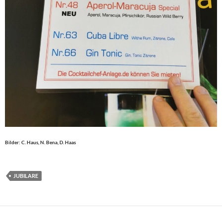
Bilder: C. Haus, N. Bena, D. Haas
JUBILARE