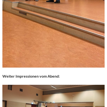
Weiter Impressionen vom Abend: