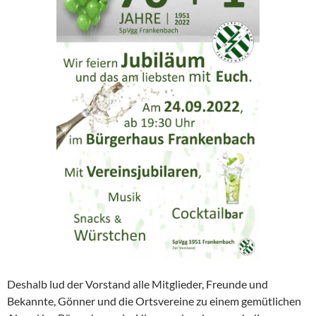
Deshalb lud der Vorstand alle Mitglieder, Freunde und
Bekannte, Gönner und die Ortsvereine zu einem gemütlichen