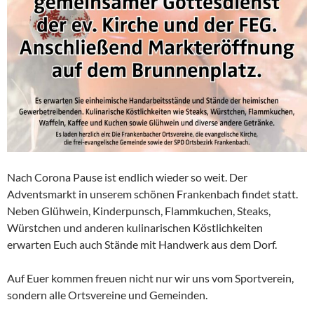
Nach Corona Pause ist endlich wieder so weit. Der
Adventsmarkt in unserem schönen Frankenbach findet statt.
Neben Glühwein, Kinderpunsch, Flammkuchen, Steaks,
Würstchen und anderen kulinarischen Köstlichkeiten
erwarten Euch auch Stände mit Handwerk aus dem Dorf.
Auf Euer kommen freuen nicht nur wir uns vom Sportverein,
sondern alle Ortsvereine und Gemeinden.