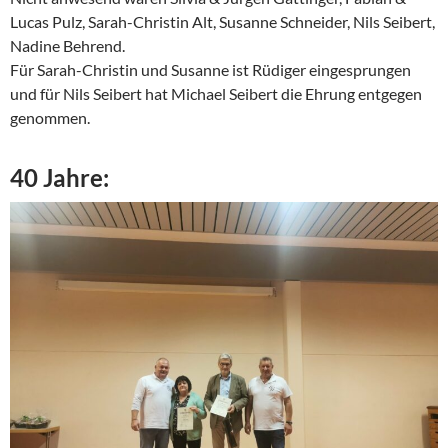
Lucas Pulz, Sarah-Christin Alt, Susanne Schneider, Nils Seibert,
Nadine Behrend.
Für Sarah-Christin und Susanne ist Rüdiger eingesprungen
und für Nils Seibert hat Michael Seibert die Ehrung entgegen
genommen.
40 Jahre: