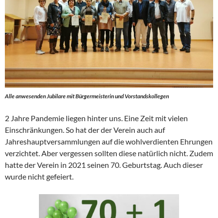
Alle anwesenden Jubilare mit Bürgermeisterin und Vorstandskollegen
2 Jahre Pandemie liegen hinter uns. Eine Zeit mit vielen
Einschränkungen. So hat der der Verein auch auf
Jahreshauptversammlungen auf die wohlverdienten Ehrungen
verzichtet. Aber vergessen sollten diese natürlich nicht. Zudem
hatte der Verein in 2021 seinen 70. Geburtstag. Auch dieser
wurde nicht gefeiert.