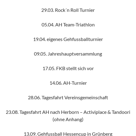
29.03. Rock´n Roll Turnier
05.04. AH Team-Triathlon
19.04. eigenes Gehfussballturnier
09.05. Jahreshauptversammlung
17.05. FKB stellt sich vor
14.06. AH-Turnier
28.06. Tagesfahrt Vereinsgemeinschaft
23.08. Tagesfahrt AH nach Herborn – Activiplace & Tandoori
(ohne Anhang)
13.09. Gehfussball Hessencup in Grünberg