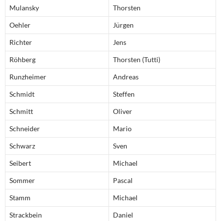
Mulansky
Thorsten
Oehler
Jürgen
Richter
Jens
Röhberg
Thorsten (Tutti)
Runzheimer
Andreas
Schmidt
Steffen
Schmitt
Oliver
Schneider
Mario
Schwarz
Sven
Seibert
Michael
Sommer
Pascal
Stamm
Michael
Strackbein
Daniel