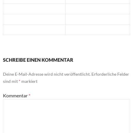
SCHREIBE EINEN KOMMENTAR
Deine E-Mail-Adresse wird nicht veröffentlicht.
Erforderliche Felder
sind mit
*
markiert
Kommentar
*