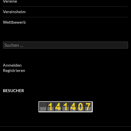
Vereine
Vereinsheim
Wettbewerb
Suchen
nach:
Anmelden
Registrieren
BESUCHER