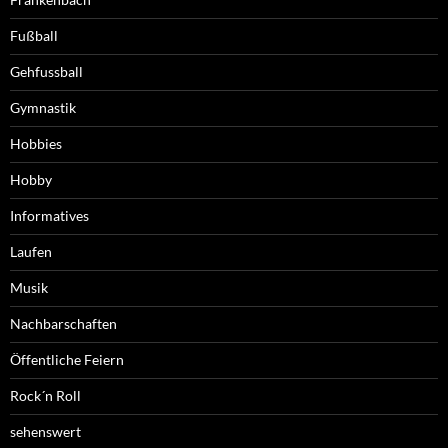
Fußball
Gehfussball
Gymnastik
Hobbies
Hobby
Informatives
Laufen
Musik
Nachbarschaften
Öffentliche Feiern
Rock´n Roll
sehenswert