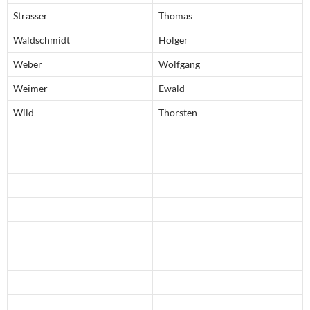
Strasser
Thomas
Waldschmidt
Holger
Weber
Wolfgang
Weimer
Ewald
Wild
Thorsten