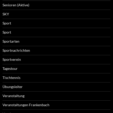
Senioren (Aktive)
SKY
Sport
Sport
Sportarten
Sportnachrichten
Sportverein
Tagestour
Tischtennis
Übungsleiter
Veranstaltung
Veranstaltungen Frankenbach