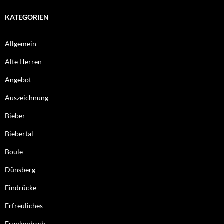
KATEGORIEN
Allgemein
Alte Herren
Angebot
Auszeichnung
Bieber
Biebertal
Boule
Dünsberg
Eindrücke
Erfreuliches
Frankenbach