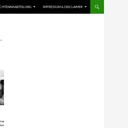
SCHTENNISABTEILUNG
IMPRESSUM & DISCLAIMER
–