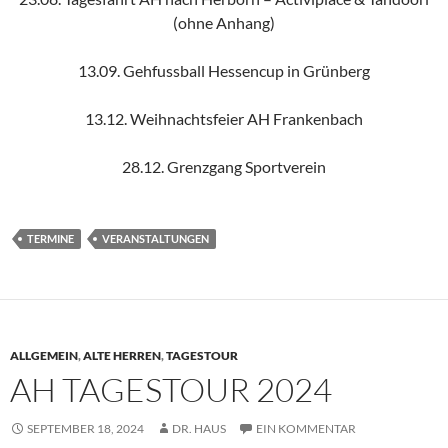
(ohne Anhang)
13.09. Gehfussball Hessencup in Grünberg
13.12. Weihnachtsfeier AH Frankenbach
28.12. Grenzgang Sportverein
TERMINE
VERANSTALTUNGEN
ALLGEMEIN
,
ALTE HERREN
,
TAGESTOUR
AH TAGESTOUR 2024
SEPTEMBER 18, 2024
DR. HAUS
EIN KOMMENTAR