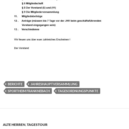
BERICHTE
JAHRESHAUPTVERSAMMLUNG
SPORTHEIM FRANKNEBACH
TAGESORDNUNGSPUNKTE
ALTE HERREN
,
TAGESTOUR