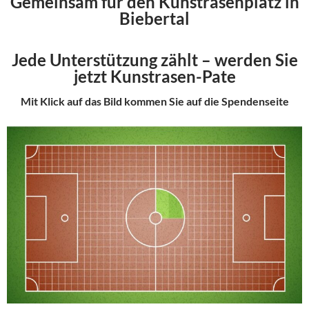
Gemeinsam für den Kunstrasenplatz in
Biebertal
Jede Unterstützung zählt – werden Sie
jetzt Kunstrasen-Pate
Mit Klick auf das Bild kommen Sie auf die Spendenseite