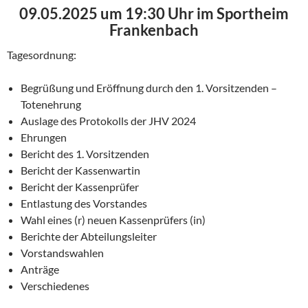
09.05.2025 um 19:30 Uhr im Sportheim
Frankenbach
Tagesordnung:
Begrüßung und Eröffnung durch den 1. Vorsitzenden –
Totenehrung
Auslage des Protokolls der JHV 2024
Ehrungen
Bericht des 1. Vorsitzenden
Bericht der Kassenwartin
Bericht der Kassenprüfer
Entlastung des Vorstandes
Wahl eines (r) neuen Kassenprüfers (in)
Berichte der Abteilungsleiter
Vorstandswahlen
Anträge
Verschiedenes