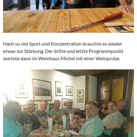
Nach so viel Sport und Konzentration brauchte es wieder
etwas zur Stärkung. Der dritte und letzte Programmpunkt
wartete dann im Weinhaus Michel mit einer Weinprobe.