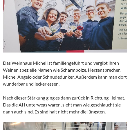
Das Weinhaus Michel ist familiengeführt und vergibt ihren
Weinen spezielle Namen wie Scharmbolze, Herzensbrecher,
Michel Angelo oder Schnudedunker. Außerdem kann man dort
wunderbar und lecker essen.
Nach dieser Stärkung ging es dann zurück in Richtung Heimat.
Das die AH unterwegs waren, sieht man wie geschlaucht sie
dann auch sind. Es sind halt nicht mehr die jüngsten.