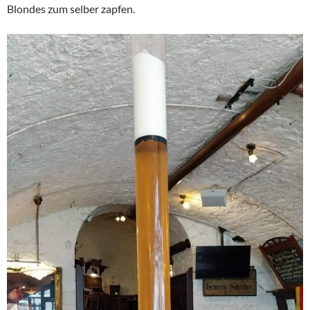
Blondes zum selber zapfen.