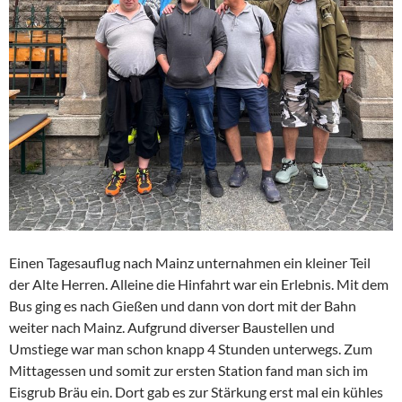
Einen Tagesauflug nach Mainz unternahmen ein kleiner Teil
der Alte Herren. Alleine die Hinfahrt war ein Erlebnis. Mit dem
Bus ging es nach Gießen und dann von dort mit der Bahn
weiter nach Mainz. Aufgrund diverser Baustellen und
Umstiege war man schon knapp 4 Stunden unterwegs. Zum
Mittagessen und somit zur ersten Station fand man sich im
Eisgrub Bräu ein. Dort gab es zur Stärkung erst mal ein kühles