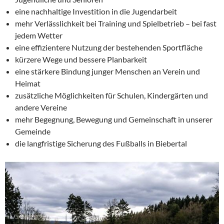
eine nachhaltige Investition in die Jugendarbeit
mehr Verlässlichkeit bei Training und Spielbetrieb – bei fast
jedem Wetter
eine effizientere Nutzung der bestehenden Sportfläche
kürzere Wege und bessere Planbarkeit
eine stärkere Bindung junger Menschen an Verein und
Heimat
zusätzliche Möglichkeiten für Schulen, Kindergärten und
andere Vereine
mehr Begegnung, Bewegung und Gemeinschaft in unserer
Gemeinde
die langfristige Sicherung des Fußballs in Biebertal