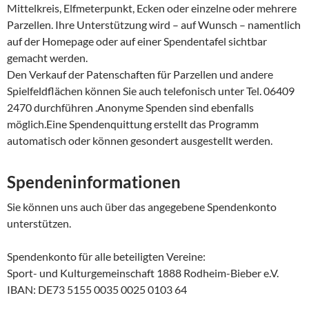
Mittelkreis, Elfmeterpunkt, Ecken oder einzelne oder mehrere
Parzellen. Ihre Unterstützung wird – auf Wunsch – namentlich
auf der Homepage oder auf einer Spendentafel sichtbar
gemacht werden.
Den Verkauf der Patenschaften für Parzellen und andere
Spielfeldflächen können Sie auch telefonisch unter Tel. 06409
2470 durchführen .Anonyme Spenden sind ebenfalls
möglich.Eine Spendenquittung erstellt das Programm
automatisch oder können gesondert ausgestellt werden.
Spendeninformationen
Sie können uns auch über das angegebene Spendenkonto
unterstützen.
Spendenkonto für alle beteiligten Vereine:
Sport- und Kulturgemeinschaft 1888 Rodheim-Bieber e.V.
IBAN: DE73 5155 0035 0025 0103 64