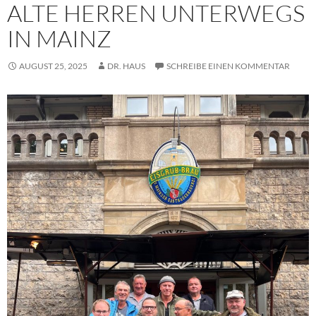
ALTE HERREN UNTERWEGS
IN MAINZ
AUGUST 25, 2025
DR. HAUS
SCHREIBE EINEN KOMMENTAR