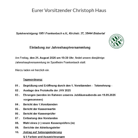
Eurer Vorsitzender Christoph Haus