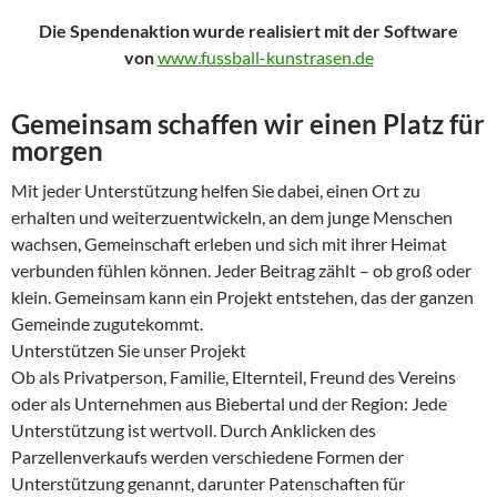
Die Spendenaktion wurde realisiert mit der Software
von
www.fussball-kunstrasen.de
Gemeinsam schaffen wir einen Platz für
morgen
Mit jeder Unterstützung helfen Sie dabei, einen Ort zu
erhalten und weiterzuentwickeln, an dem junge Menschen
wachsen, Gemeinschaft erleben und sich mit ihrer Heimat
verbunden fühlen können. Jeder Beitrag zählt – ob groß oder
klein. Gemeinsam kann ein Projekt entstehen, das der ganzen
Gemeinde zugutekommt.
Unterstützen Sie unser Projekt
Ob als Privatperson, Familie, Elternteil, Freund des Vereins
oder als Unternehmen aus Biebertal und der Region: Jede
Unterstützung ist wertvoll. Durch Anklicken des
Parzellenverkaufs werden verschiedene Formen der
Unterstützung genannt, darunter Patenschaften für