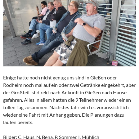
Einige hatte noch nicht genug uns sind in Gießen oder
Rodheim noch mal auf ein oder zwei Getränke eingekehrt, aber
der Großteil ist direkt nach Ankunft in Gießen nach Hause
gefahren. Alles in allem hatten die 9 Teilnehmer wieder einen
tollen Tag zusammen. Nächstes Jahr wird es voraussichtlich
wieder eine Fahrt mit Anhang geben. Die Planungen dazu
laufen bereits.
Bilder: C. Haus, N. Bena, P. Sommer, I. Mühlich