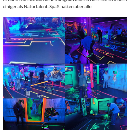
einiger als Naturtalent. Spaß hatten aber alle.