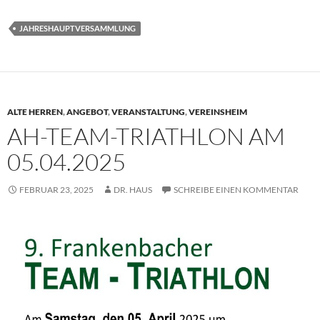
JAHRESHAUPTVERSAMMLUNG
ALTE HERREN
,
ANGEBOT
,
VERANSTALTUNG
,
VEREINSHEIM
AH-TEAM-TRIATHLON AM
05.04.2025
FEBRUAR 23, 2025
DR. HAUS
SCHREIBE EINEN KOMMENTAR