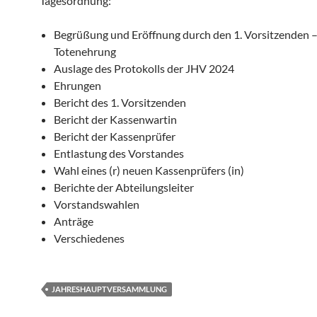
Tagesordnung:
Begrüßung und Eröffnung durch den 1. Vorsitzenden 
Totenehrung
Auslage des Protokolls der JHV 2024
Ehrungen
Bericht des 1. Vorsitzenden
Bericht der Kassenwartin
Bericht der Kassenprüfer
Entlastung des Vorstandes
Wahl eines (r) neuen Kassenprüfers (in)
Berichte der Abteilungsleiter
Vorstandswahlen
Anträge
Verschiedenes
JAHRESHAUPTVERSAMMLUNG