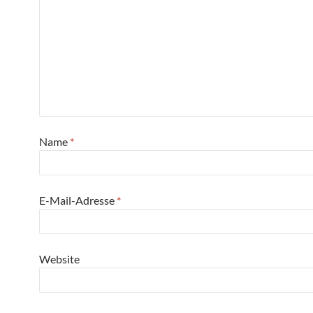
Name
*
E-Mail-Adresse
*
Website