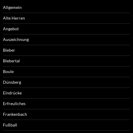
Allgemein
Alte Herren
Angebot
Auszeichnung
Bieber
Biebertal
Boule
Dünsberg
Eindrücke
Erfreuliches
Frankenbach
Fußball