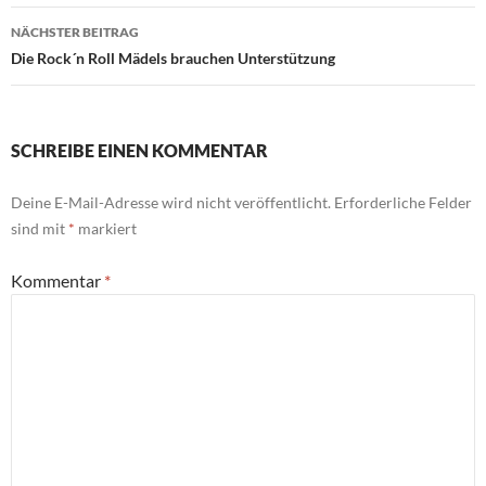
NÄCHSTER BEITRAG
Die Rock´n Roll Mädels brauchen Unterstützung
SCHREIBE EINEN KOMMENTAR
Deine E-Mail-Adresse wird nicht veröffentlicht.
Erforderliche Felder
sind mit
*
markiert
Kommentar
*