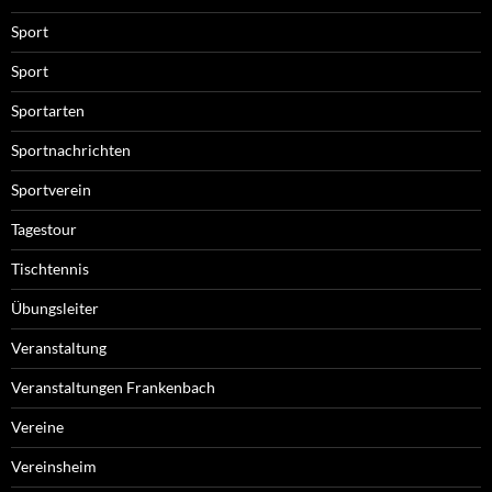
Sport
Sport
Sportarten
Sportnachrichten
Sportverein
Tagestour
Tischtennis
Übungsleiter
Veranstaltung
Veranstaltungen Frankenbach
Vereine
Vereinsheim