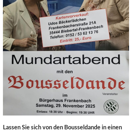
Lassen Sie sich von den Bousseldande in einen