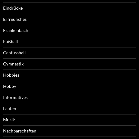
Eindrücke
Erfreuliches
Frankenbach
Fußball
Gehfussball
Gymnastik
Hobbies
Hobby
Informatives
Laufen
Musik
Nachbarschaften