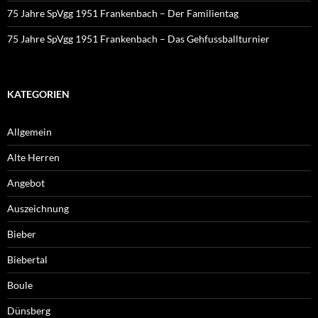
75 Jahre SpVgg 1951 Frankenbach – Der Familientag
75 Jahre SpVgg 1951 Frankenbach – Das Gehfussballturnier
KATEGORIEN
Allgemein
Alte Herren
Angebot
Auszeichnung
Bieber
Biebertal
Boule
Dünsberg