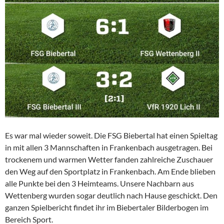
Es war mal wieder soweit. Die FSG Biebertal hat einen Spieltag
in mit allen 3 Mannschaften in Frankenbach ausgetragen. Bei
trockenem und warmen Wetter fanden zahlreiche Zuschauer
den Weg auf den Sportplatz in Frankenbach. Am Ende blieben
alle Punkte bei den 3 Heimteams. Unsere Nachbarn aus
Wettenberg wurden sogar deutlich nach Hause geschickt. Den
ganzen Spielbericht findet ihr im Biebertaler Bilderbogen im
Bereich Sport.