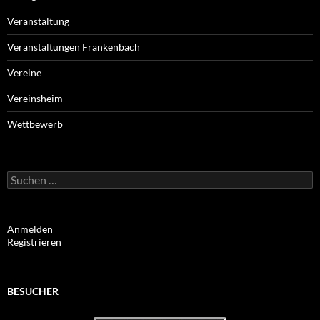
Veranstaltung
Veranstaltungen Frankenbach
Vereine
Vereinsheim
Wettbewerb
Suchen
nach:
Anmelden
Registrieren
BESUCHER