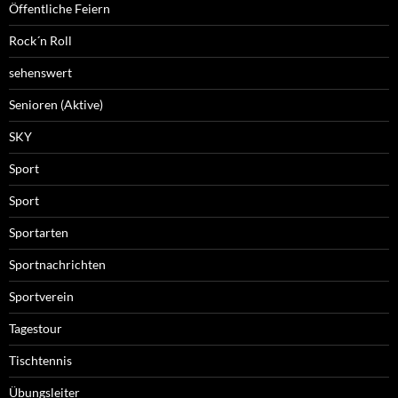
Öffentliche Feiern
Rock´n Roll
sehenswert
Senioren (Aktive)
SKY
Sport
Sport
Sportarten
Sportnachrichten
Sportverein
Tagestour
Tischtennis
Übungsleiter